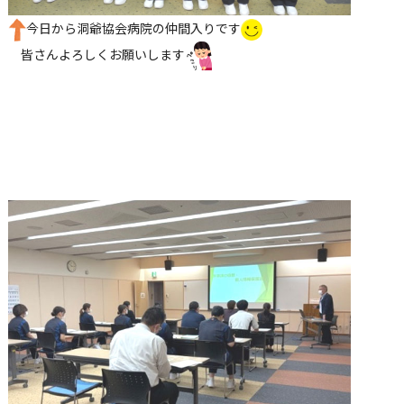
今日から洞爺協会病院の仲間入りです
皆さんよろしくお願いします