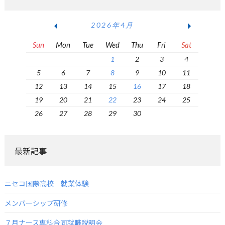
2026年4月
Sun
Mon
Tue
Wed
Thu
Fri
Sat
1
2
3
4
5
6
7
8
9
10
11
12
13
14
15
16
17
18
19
20
21
22
23
24
25
26
27
28
29
30
最新記事
ニセコ国際高校 就業体験
メンバーシップ研修
７月ナース専科合同就職説明会