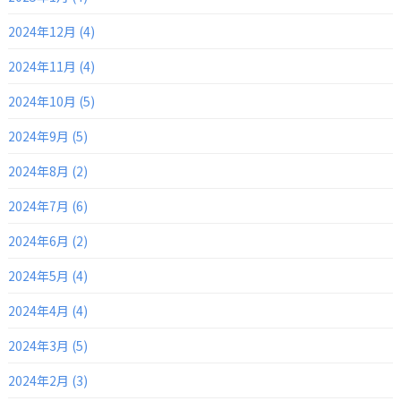
2024年12月 (4)
2024年11月 (4)
2024年10月 (5)
2024年9月 (5)
2024年8月 (2)
2024年7月 (6)
2024年6月 (2)
2024年5月 (4)
2024年4月 (4)
2024年3月 (5)
2024年2月 (3)