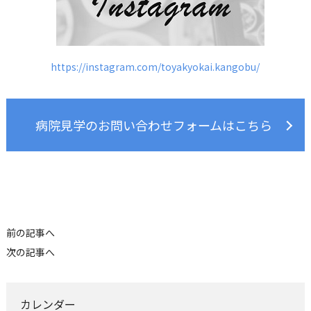
https://instagram.com/toyakyokai.kangobu/
病院見学のお問い合わせフォームはこちら
前の記事へ
次の記事へ
カレンダー