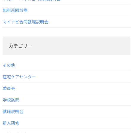
無料巡回診療
マイナビ合同就職説明会
カテゴリー
その他
在宅ケアセンター
委員会
学校訪問
就職説明会
新人研修