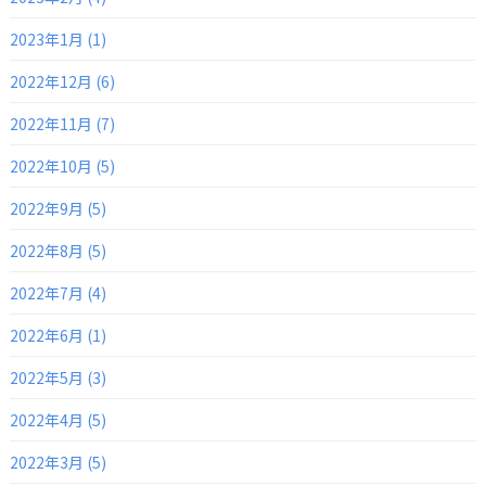
2023年1月 (1)
2022年12月 (6)
2022年11月 (7)
2022年10月 (5)
2022年9月 (5)
2022年8月 (5)
2022年7月 (4)
2022年6月 (1)
2022年5月 (3)
2022年4月 (5)
2022年3月 (5)