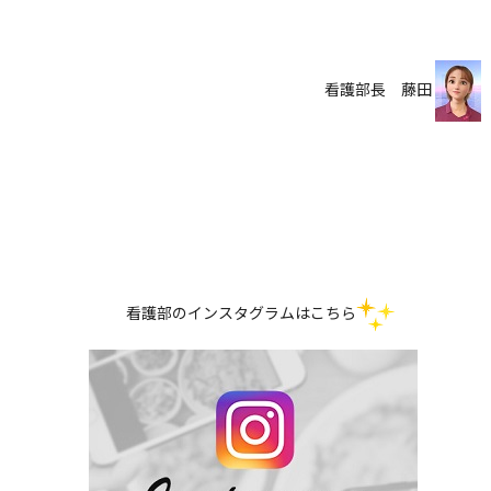
看護部長 藤田
看護部のインスタグラムはこちら