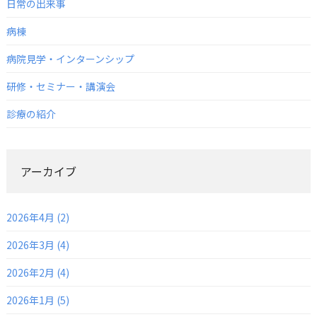
日常の出来事
病棟
病院見学・インターンシップ
研修・セミナー・講演会
診療の紹介
アーカイブ
2026年4月 (2)
2026年3月 (4)
2026年2月 (4)
2026年1月 (5)