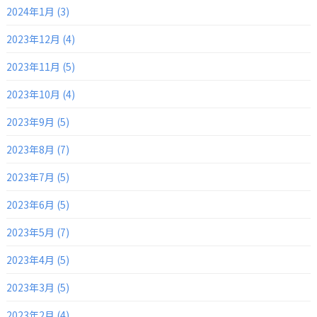
2024年1月 (3)
2023年12月 (4)
2023年11月 (5)
2023年10月 (4)
2023年9月 (5)
2023年8月 (7)
2023年7月 (5)
2023年6月 (5)
2023年5月 (7)
2023年4月 (5)
2023年3月 (5)
2023年2月 (4)