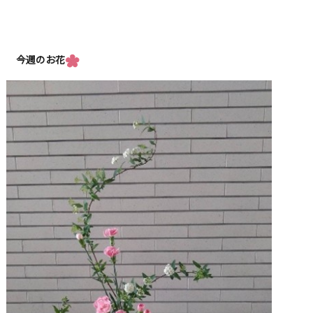
今週のお花