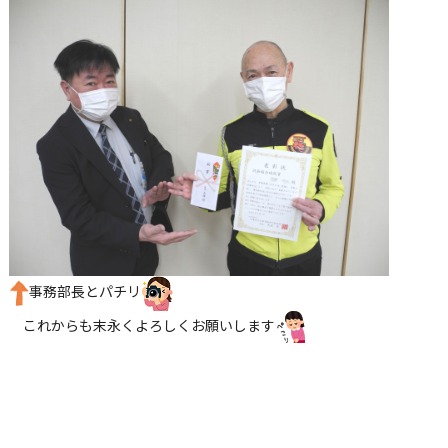
事務部長とパチリ
これからも末永くよろしくお願いします