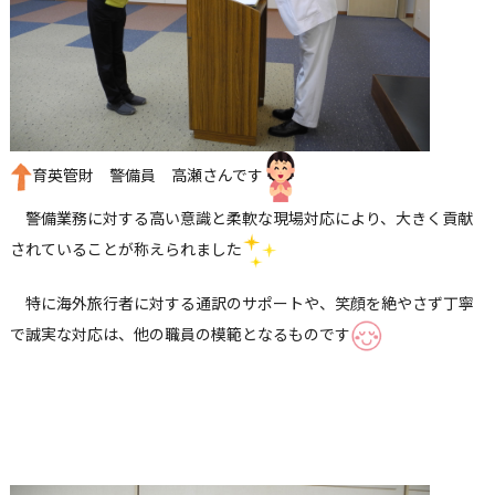
育英管財 警備員 高瀬さんです
警備業務に対する高い意識と柔軟な現場対応により、大きく貢献
されていることが称えられました
特に海外旅行者に対する通訳のサポートや、笑顔を絶やさず丁寧
で誠実な対応は、他の職員の模範となるものです