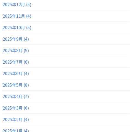
2025年12月 (5)
2025年11月 (4)
2025年10月 (5)
2025年9月 (4)
2025年8月 (5)
2025年7月 (6)
2025年6月 (4)
2025年5月 (8)
2025年4月 (7)
2025年3月 (6)
2025年2月 (4)
2025年1月 (4)