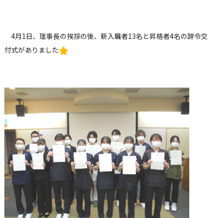
4月1日、理事長の挨拶の後、新入職者13名と昇格者4名の辞令交
付式がありました