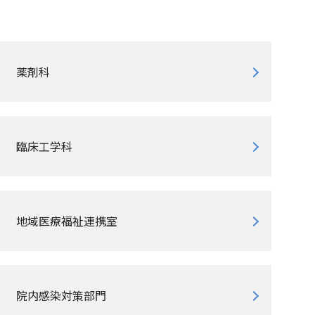
薬剤科
臨床工学科
地域医療福祉連携室
院内感染対策部門