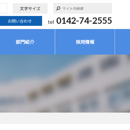
文字サイズ
0142-74-2555
お問い合わせ
tel
部門紹介
採用情報