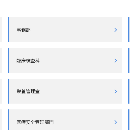
事務部
臨床検査科
栄養管理室
医療安全管理部門