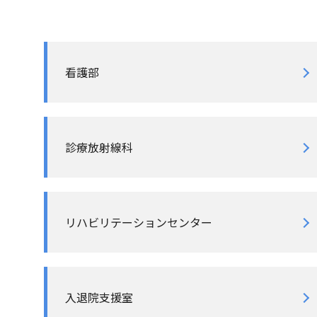
看護部
診療放射線科
リハビリテーションセンター
入退院支援室