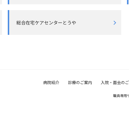
総合在宅ケアセンターとうや
病院紹介
診療のご案内
入院・面会のご
職員専用