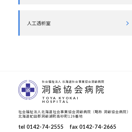
人工透析室
社会福祉法人 北海道社会事業協会洞爺病院
洞爺協会病院
TOYA KYOKAI
HOSPITAL
社会福祉法人北海道社会事業協会洞爺病院（略称 洞爺協会病院）
北海道虻田郡洞爺湖町高砂町126番地
tel
0142-74-2555
fax
0142-74-2665