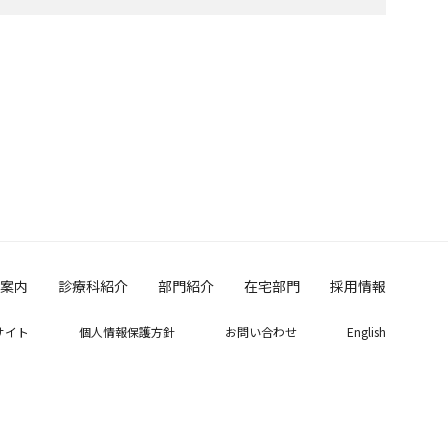
案内
診療科紹介
部門紹介
在宅部門
採用情報
サイト
個人情報保護方針
お問い合わせ
English