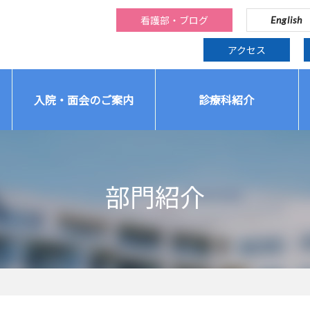
看護部・ブログ
English
アクセス
入院・面会のご案内
診療科紹介
部門紹介