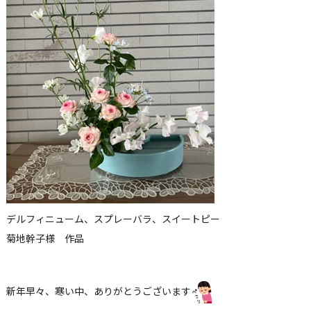
デルフィニューム、スプレーバラ、スイートピー
菊地幹子様 作品
新年早々、寒い中、ありがとうございます