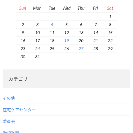
Sun
Mon
Tue
Wed
Thu
Fri
Sat
1
2
3
4
5
6
7
8
9
10
11
12
13
14
15
16
17
18
19
20
21
22
23
24
25
26
27
28
29
30
31
カテゴリー
その他
在宅ケアセンター
委員会
学校訪問