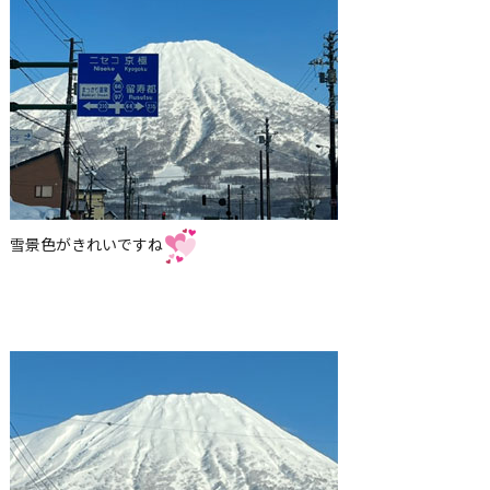
雪景色がきれいですね