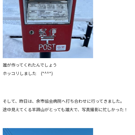
誰が作ってくれたんでしょう
ホッコリしました
(*^^*)
そして、昨日は、余市協会病院へ打ち合わせに行ってきました。
途中見えてくる羊蹄山がとっても雄大で、写真撮影に忙しかった！