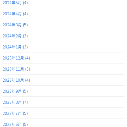
2024年5月 (4)
2024年4月 (4)
2024年3月 (5)
2024年2月 (3)
2024年1月 (3)
2023年12月 (4)
2023年11月 (5)
2023年10月 (4)
2023年9月 (5)
2023年8月 (7)
2023年7月 (5)
2023年6月 (5)