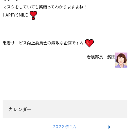
マスクをしていても笑顔ってわかりますよね！
HAPPY SMILE
患者サービス向上委員会の素敵な企画ですね
看護部長 濱田
カレンダー
2022年1月