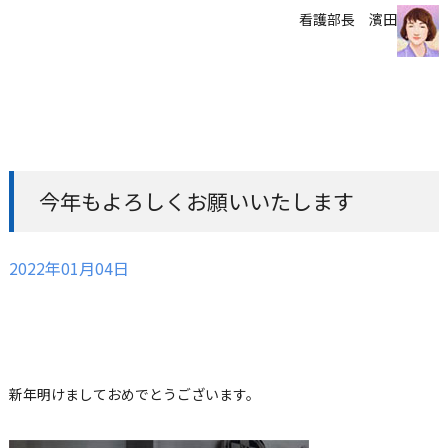
看護部長 濱田
今年もよろしくお願いいたします
2022年01月04日
新年明けましておめでとうございます。