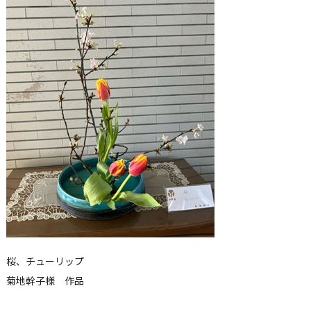
桜、チューリップ
菊地幹子様 作品