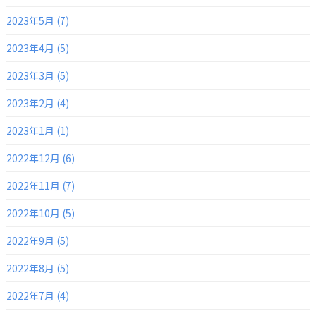
2023年5月 (7)
2023年4月 (5)
2023年3月 (5)
2023年2月 (4)
2023年1月 (1)
2022年12月 (6)
2022年11月 (7)
2022年10月 (5)
2022年9月 (5)
2022年8月 (5)
2022年7月 (4)