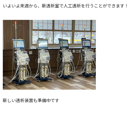
いよいよ来週から、新透析室で人工透析を行うことができます！
新しい透析装置も準備中です