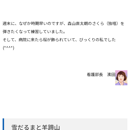
週末に、なぜか時期早いのですが、森山直太朗のさくら（独唱）を
弾きたくなって練習していました。
そして、病院に来たら桜が飾られていて、びっくりの私でした
(*^^*)
看護部長 濱田
雪だるまと羊蹄山