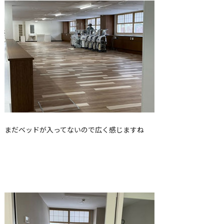
まだベッドが入ってないので広く感じますね