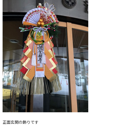
正面玄関の飾りです