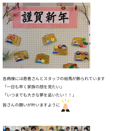
各病棟には患者さんとスタッフの絵馬が飾られています
「一日も早く家族の顔を見たい」
「いつまでも大きな夢を追いたい！！」
皆さんの願いが叶いますように