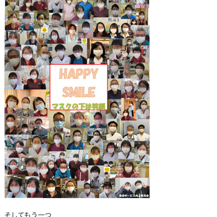
そしてもう一つ