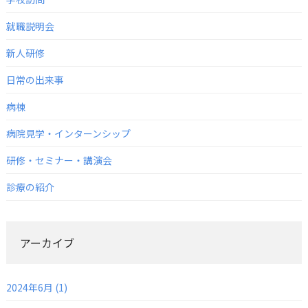
就職説明会
新人研修
日常の出来事
病棟
病院見学・インターンシップ
研修・セミナー・講演会
診療の紹介
アーカイブ
2024年6月 (1)