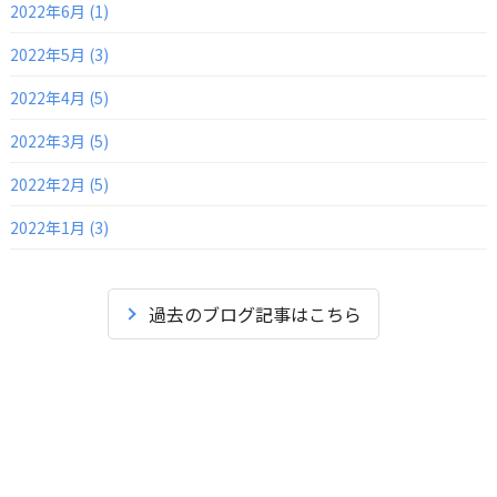
2022年6月 (1)
2022年5月 (3)
2022年4月 (5)
2022年3月 (5)
2022年2月 (5)
2022年1月 (3)
過去のブログ記事はこちら