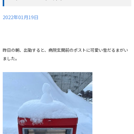
2022年01月19日
昨日の朝、出勤すると、病院玄関前のポストに可愛い雪だるまがい
ました。