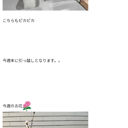
こちらもピカピカ
今週末に引っ越しとなります。。
今週のお花