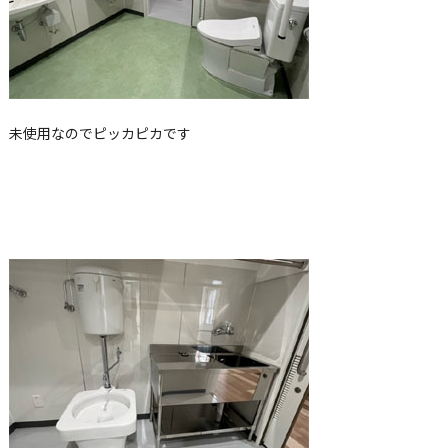
未使用なのでピッカピカです