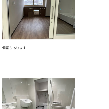
個室もあります