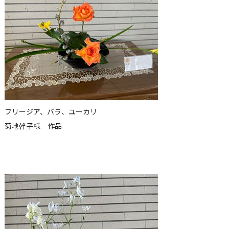
フリージア、バラ、ユーカリ
菊地幹子様 作品