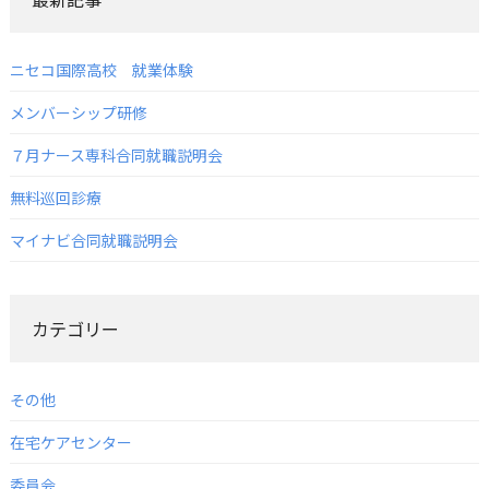
ニセコ国際高校 就業体験
メンバーシップ研修
７月ナース専科合同就職説明会
無料巡回診療
マイナビ合同就職説明会
カテゴリー
その他
在宅ケアセンター
委員会