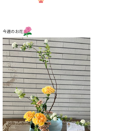
今週のお花