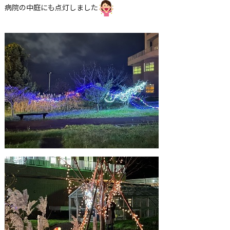
病院の中庭にも点灯しました