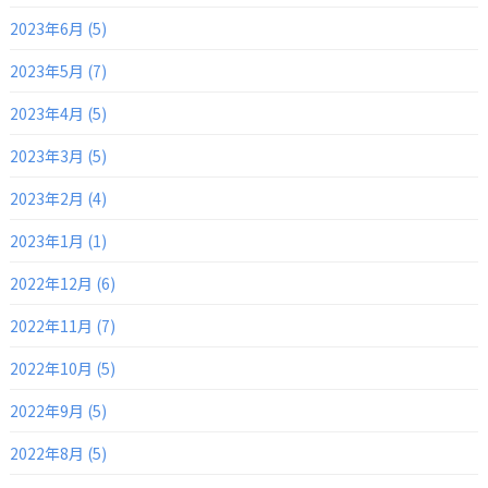
2023年6月 (5)
2023年5月 (7)
2023年4月 (5)
2023年3月 (5)
2023年2月 (4)
2023年1月 (1)
2022年12月 (6)
2022年11月 (7)
2022年10月 (5)
2022年9月 (5)
2022年8月 (5)