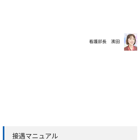
看護部長 濱田
接遇マニュアル