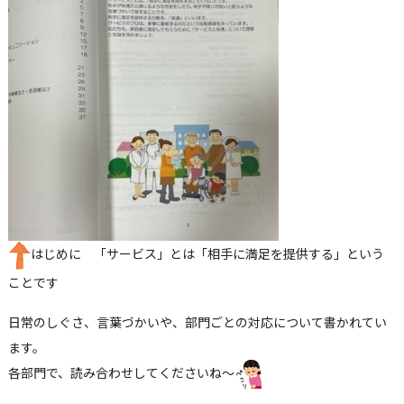
はじめに 「サービス」とは「相手に満足を提供する」という
ことです
日常のしぐさ、言葉づかいや、部門ごとの対応について書かれてい
ます。
各部門で、読み合わせしてくださいね～