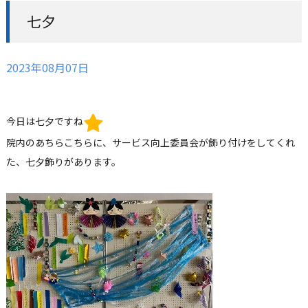
七夕
2023年08月07日
今日は七夕ですね
院内のあちらこちらに、サービス向上委員会が飾り付けをしてくれ
た、七夕飾りがあります。