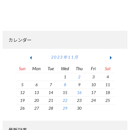
カレンダー
2023年11月
Sun
Mon
Tue
Wed
Thu
Fri
Sat
1
2
3
4
5
6
7
8
9
10
11
12
13
14
15
16
17
18
19
20
21
22
23
24
25
26
27
28
29
30
最新記事