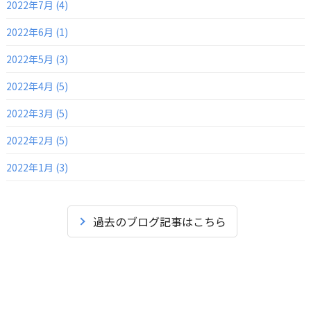
2022年7月 (4)
2022年6月 (1)
2022年5月 (3)
2022年4月 (5)
2022年3月 (5)
2022年2月 (5)
2022年1月 (3)
過去のブログ記事はこちら