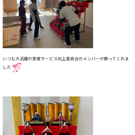
いつも大活躍の患者サービス向上委員会のメンバーが飾ってくれま
した