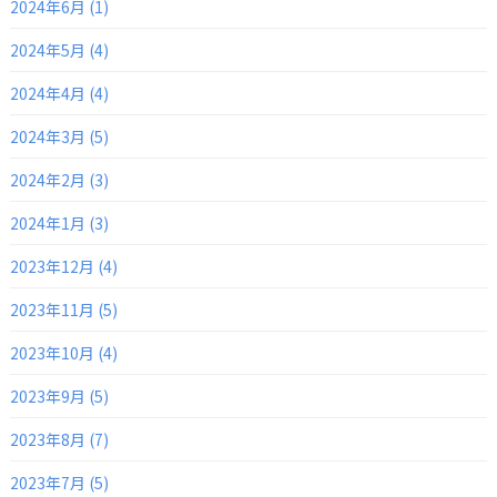
2024年6月 (1)
2024年5月 (4)
2024年4月 (4)
2024年3月 (5)
2024年2月 (3)
2024年1月 (3)
2023年12月 (4)
2023年11月 (5)
2023年10月 (4)
2023年9月 (5)
2023年8月 (7)
2023年7月 (5)