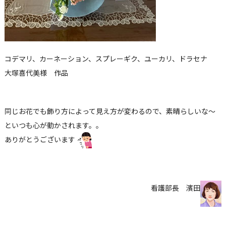
コデマリ、カーネーション、スプレーギク、ユーカリ、ドラセナ
大塚喜代美様 作品
同じお花でも飾り方によって見え方が変わるので、素晴らしいな～
といつも心が動かされます。。
ありがとうございます
看護部長 濱田