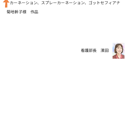
カーネーション、スプレーカーネーション、ゴットセフィアナ
菊地幹子様 作品
看護部長 濱田