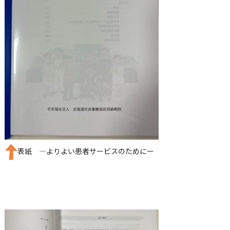
表紙 ―よりよい患者サービスのためにー