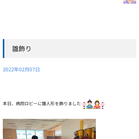
雛飾り
2022年02月07日
本日、病院ロビーに雛人形を飾りました