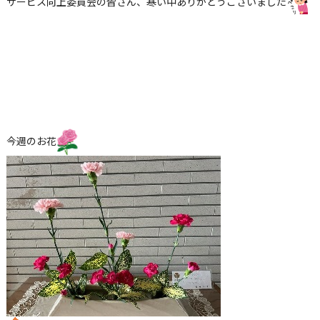
サービス向上委員会の皆さん、寒い中ありがとうございました
今週のお花