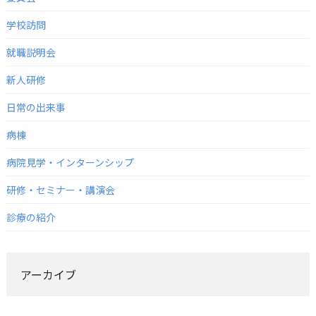
学校訪問
就職説明会
新人研修
日常の出来事
病棟
病院見学・インターンシップ
研修・セミナー・講演会
診療の紹介
アーカイブ