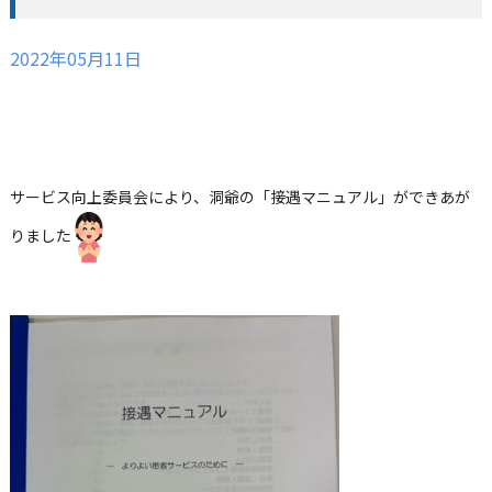
2022年05月11日
サービス向上委員会により、洞爺の「接遇マニュアル」ができあが
りました