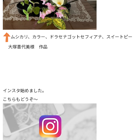
ムシカリ、カラー、ドラセナゴットセフィアナ、スイートピー
大塚喜代美様 作品
インスタ始めました。
こちらもどうぞ～