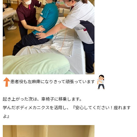
患者役も左麻痺になりきって頑張っています
起き上がった次は、車椅子に移乗します。
学んだボディメカニクスを活用し、『安心してください！座れます
よ』