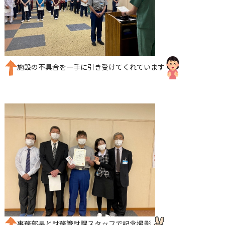
施設の不具合を一手に引き受けてくれています
事務部長と財務管財課スタッフで記念撮影