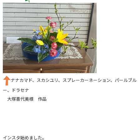
ナナカマド、スカシユリ、スプレーカーネーション、パールブル
ー、ドラセナ
大塚喜代美様 作品
インスタ始めました。