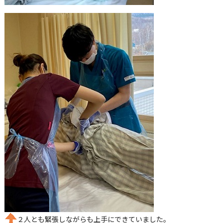
２人とも緊張しながらも上手にできていました。