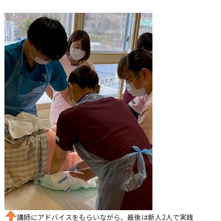
講師にアドバイスをもらいながら、最後は新人
2
人で実践