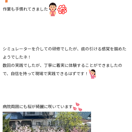
作業も手慣れてきました
シミュレーターを介しての研修でしたが、痰の引ける感覚を掴めた
ようでしたネ！
数回の実践でしたが、丁寧に着実に体験することができましたの
で、自信を持って現場で実践できるはずです！
病院周囲にも桜が綺麗に咲いています