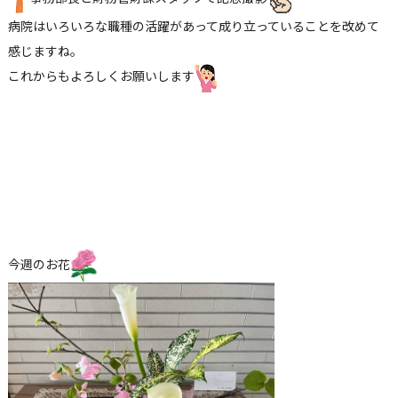
病院はいろいろな職種の活躍があって成り立っていることを改めて
感じますね。
これからもよろしくお願いします
今週のお花