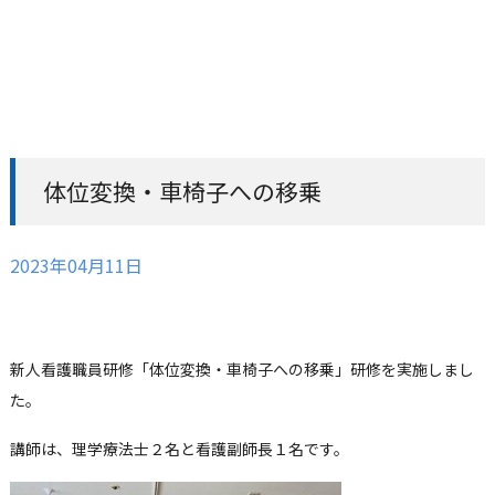
体位変換・車椅子への移乗
2023年04月11日
新人看護職員研修「体位変換・車椅子への移乗」研修を実施しまし
た。
講師は、理学療法士２名と看護副師長１名です。