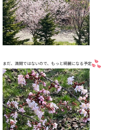
まだ、満開ではないので、もっと綺麗になる予定