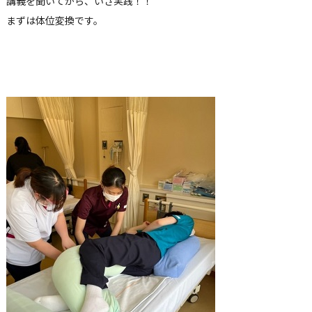
講義を聞いてから、いざ実践！！
まずは体位変換です。