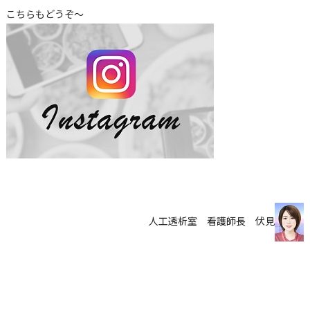
こちらもどうぞ～
人工透析室 看護師長 伏見