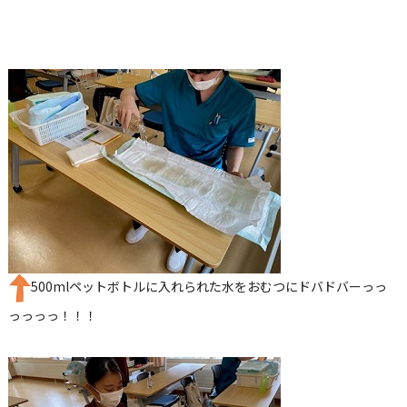
500mlペットボトルに入れられた水をおむつにドバドバーっっ
っっっっ！！！