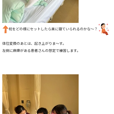
枕をどの様にセットしたら楽に寝ていられるのかな～？
体位変換のあとは、起き上がりま～す。
左側に麻痺がある患者さんの想定で練習します。