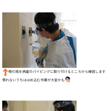
吸引瓶を病室のパイピングに取り付けるところから練習します
慣れないうちははめ込む作業が大変かも