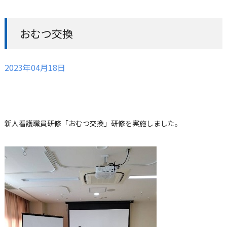
おむつ交換
2023年04月18日
新人看護職員研修「おむつ交換」研修を実施しました。