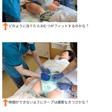
どのように当てたらおむつがフィットするのかな？
隙間ができないようにテープは適度なきつさかな？