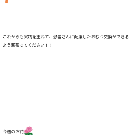
これからも実践を重ねて、患者さんに配慮したおむつ交換ができる
よう頑張ってください！！
今週のお花