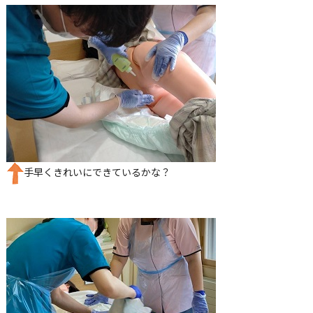
手早くきれいにできているかな？