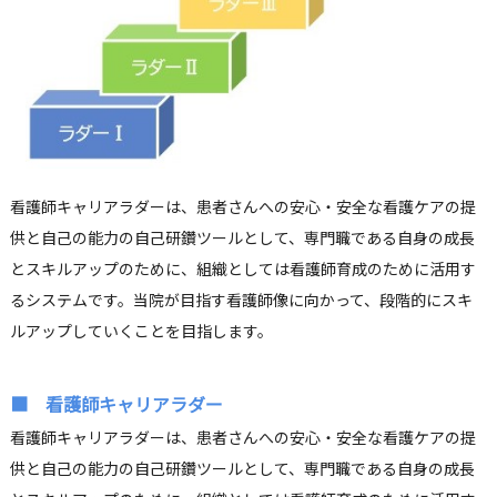
看護師キャリアラダーは、患者さんへの安心・安全な看護ケアの提
供と自己の能力の自己研鑽ツールとして、専門職である自身の成長
とスキルアップのために、組織としては看護師育成のために活用す
るシステムです。当院が目指す看護師像に向かって、段階的にスキ
ルアップしていくことを目指します。
■ 看護師キャリアラダー
看護師キャリアラダーは、患者さんへの安心・安全な看護ケアの提
供と自己の能力の自己研鑽ツールとして、専門職である自身の成長