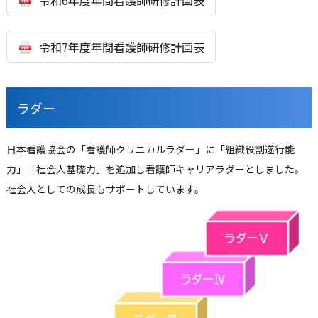
令和7年度年間看護師研修計画表
ラダー
日本看護協会の「看護師クリニカルラダー」に「組織役割遂行能
力」「社会人基礎力」を追加し看護師キャリアラダーとしました。
社会人としての成長もサポートしています。