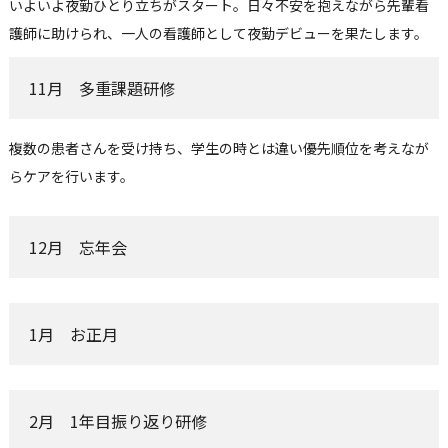
いよいよ夜勤ひとり立ちがスタート。日々不安を抱えながら先輩看
護師に助けられ、一人の看護師として夜勤デビューを果たします。
11月 多重課題研修
複数の患者さんを受け持ち、学生の時とは違い優先順位を考えなが
らケアを行います。
12月 忘年会
1月 お正月
2月 1年目振り返り研修