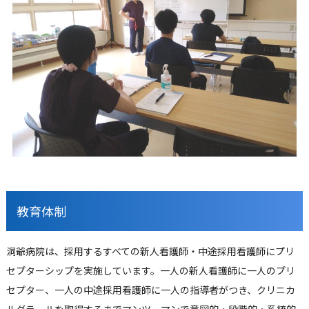
教育体制
洞爺病院は、採用するすべての新人看護師・中途採用看護師にプリ
セプターシップを実施しています。一人の新人看護師に一人のプリ
セプター、一人の中途採用看護師に一人の指導者がつき、クリニカ