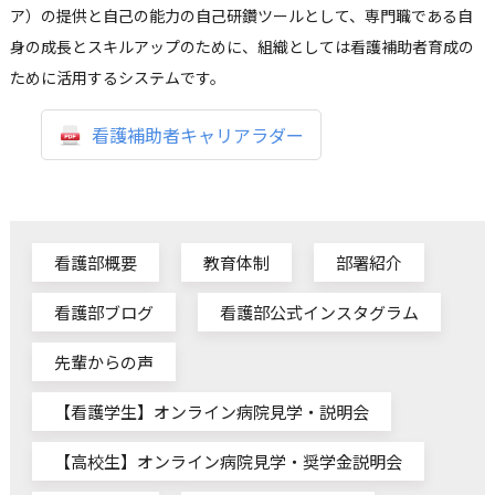
ア）の提供と自己の能力の自己研鑽ツールとして、専門職である自
身の成長とスキルアップのために、組織としては看護補助者育成の
ために活用するシステムです。
看護補助者キャリアラダー
看護部概要
教育体制
部署紹介
看護部ブログ
看護部公式インスタグラム
先輩からの声
【看護学生】オンライン病院見学・説明会
【高校生】オンライン病院見学・奨学金説明会