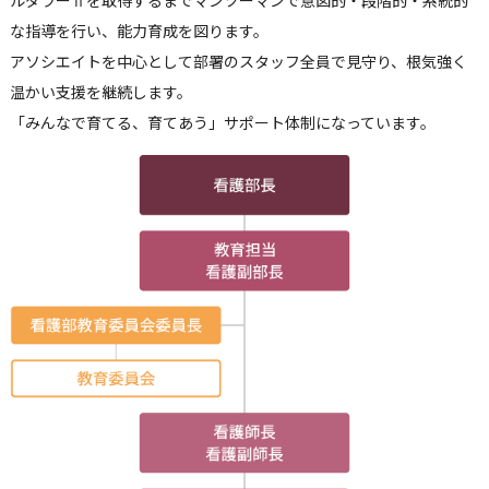
ルダラーⅡを取得するまでマンツーマンで意図的・段階的・系統的
な指導を行い、能力育成を図ります。
アソシエイトを中心として部署のスタッフ全員で見守り、根気強く
温かい支援を継続します。
「みんなで育てる、育てあう」サポート体制になっています。