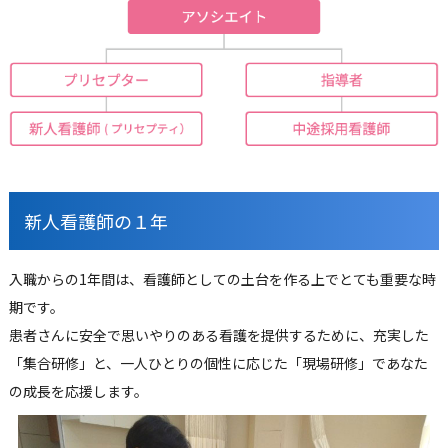
新人看護師の１年
入職からの
1
年間は、看護師としての土台を作る上でとても重要な時
期です。
患者さんに安全で思いやりのある看護を提供するために、充実した
「集合研修」と、一人ひとりの個性に応じた「現場研修」であなた
の成長を応援します。