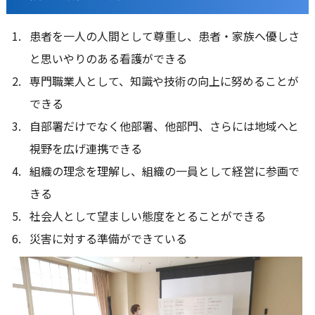
患者を一人の人間として尊重し、患者・家族へ優しさ
と思いやりのある看護ができる
専門職業人として、知識や技術の向上に努めることが
できる
自部署だけでなく他部署、他部門、さらには地域へと
視野を広げ連携できる
組織の理念を理解し、組織の一員として経営に参画で
きる
社会人として望ましい態度をとることができる
災害に対する準備ができている