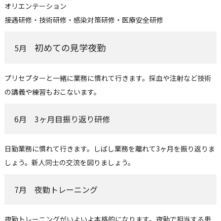
オリエンテーション
接遇研修・技術研修・感染対策研修・医療安全研修
初めての見学夜勤
5月
プリセプターと一緒に業務に慣れて行きます。採血や注射など技術
の講義や練習もおこないます。
6月 3ヶ月目振り返り研修
日勤業務に慣れて行きます。しばし業務を離れて3ヶ月を振り返りま
しょう。新人同士の交流を図りましょう。
7月 夜勤トレーニング
夜勤トレーニングがいよいよ本格的になります。夜勤で担当する患