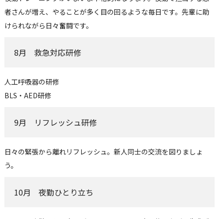
者さんが増え、やることが多く目の回るような毎日です。先輩に助
けられながら日々奮闘です。
8月 救急対応研修
人工呼吸器の研修
BLS・AED研修
9月 リフレッシュ研修
日々の緊張から離れリフレッシュ。新人同士の交流を図りましょ
う。
10月 夜勤ひとり立ち