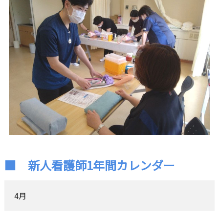
■ 新人看護師1年間カレンダー
4月