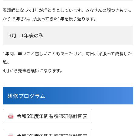
看護師になって
1
年が経とうとしています。みなさんの顔つきもすっ
かりお姉さん。頑張ってきた
1
年を振り返ります。
3月 1年後の私
1年間、辛いこと苦しいこともあったけど、毎日、頑張って成長した
私。
4月から先輩看護師になります。
研修プログラム
令和5年度年間看護師研修計画表
令和6年度年間看護師研修計画表