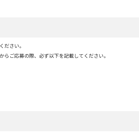
ください。
からご応募の際、必ず以下を記載してください。