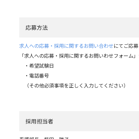
応募方法
求人への応募・採用に関するお問い合わせ
にてご応募
「求人への応募・採用に関するお問いわせフォーム」
・希望試験日
・電話番号
（その他必須事項を正しく入力してください）
採用担当者