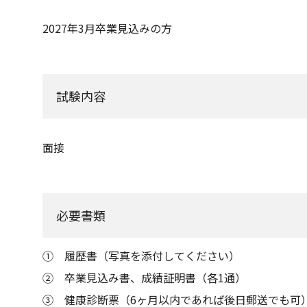
2027年3月卒業見込みの方
試験内容
面接
必要書類
① 履歴書（写真を添付してください）
② 卒業見込み書、成績証明書（各1通）
③ 健康診断票（6ヶ月以内であれば後日郵送でも可