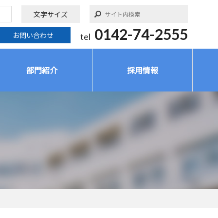
文字サイズ
0142-74-2555
お問い合わせ
tel
部門紹介
採用情報