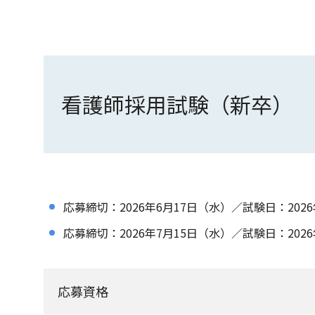
看護師採用試験（新卒）
応募締切：2026年6月17日（水）／試験日：202
応募締切：2026年7月15日（水）／試験日：202
応募資格