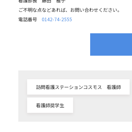
看護部長 藤田 雅子
ご不明な点などあれば、お問い合わせください。
電話番号
0142-74-2555
訪問看護ステーションコスモス 看護師
看護師奨学生