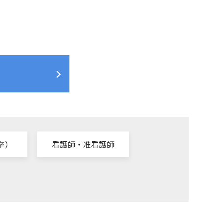
卒）
看護師・准看護師