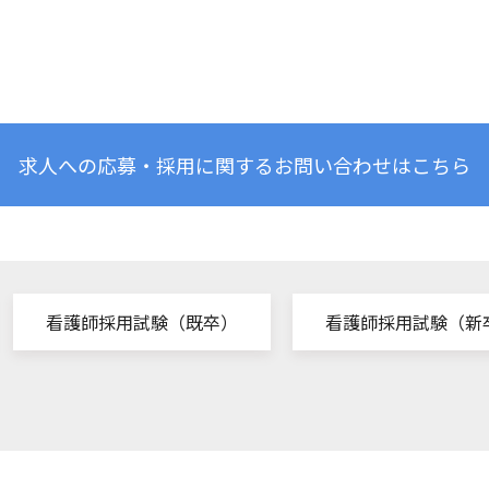
求人への応募・採用に関するお問い合わせはこちら
看護師採用試験（既卒）
看護師採用試験（新