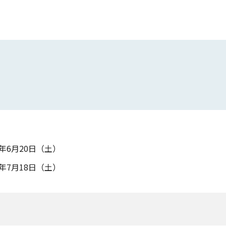
6年6月20日（土）
6年7月18日（土）