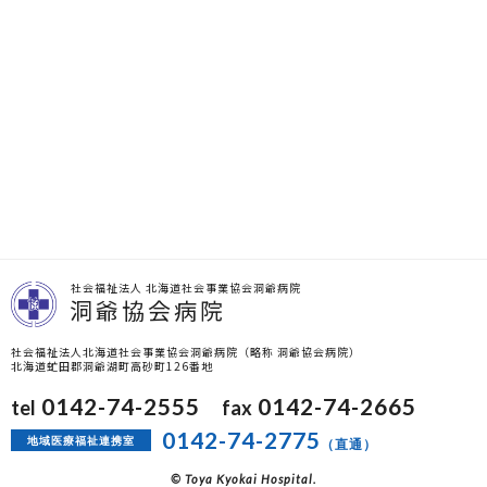
社会福祉法人 北海道社会事業協会洞爺病院
洞爺協会病院
社会福祉法人北海道社会事業協会洞爺病院（略称 洞爺協会病院）
北海道虻田郡洞爺湖町高砂町126番地
0142-74-2555
0142-74-2665
tel
fax
0142-74-2775
地域医療福祉連携室
（直通）
© Toya Kyokai Hospital.