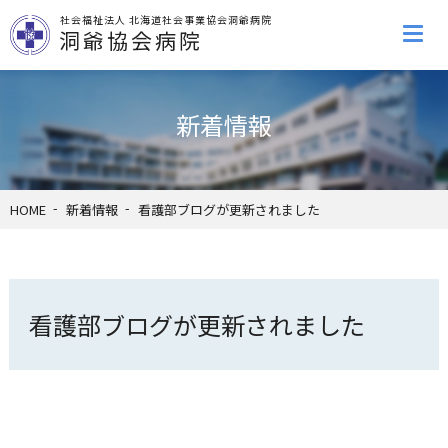
社会福祉法人 北海道社会事業協会洞爺病院
洞爺協会病院
新着情報
HOME
新着情報
看護部ブログが更新されました
看護部ブログが更新されました