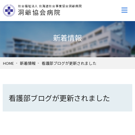
社会福祉法人 北海道社会事業協会洞爺病院
洞爺協会病院
新着情報
HOME
新着情報
看護部ブログが更新されました
看護部ブログが更新されました