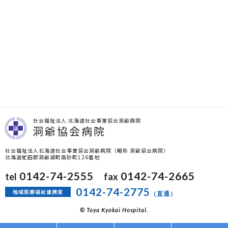
社会福祉法人 北海道社会事業協会洞爺病院
洞爺協会病院
社会福祉法人北海道社会事業協会洞爺病院（略称 洞爺協会病院）
北海道虻田郡洞爺湖町高砂町126番地
0142-74-2555
0142-74-2665
tel
fax
0142-74-2775
地域医療福祉連携室
（直通）
© Toya Kyokai Hospital.