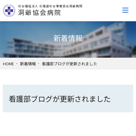
社会福祉法人 北海道社会事業協会洞爺病院
洞爺協会病院
新着情報
HOME
新着情報
看護部ブログが更新されました
看護部ブログが更新されました