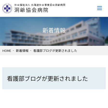
社会福祉法人 北海道社会事業協会洞爺病院
洞爺協会病院
新着情報
HOME
新着情報
看護部ブログが更新されました
看護部ブログが更新されました