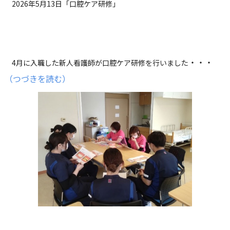
2026年5月13日「口腔ケア研修」
・
・・
4月に入職した新人看護師が口腔ケア研修を行いました
（つづきを読む）