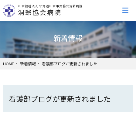
社会福祉法人 北海道社会事業協会洞爺病院
洞爺協会病院
新着情報
HOME
新着情報
看護部ブログが更新されました
看護部ブログが更新されました