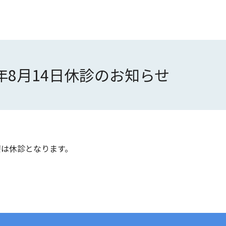
年8月14日休診のお知らせ
療は休診となります。