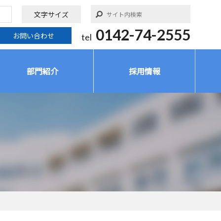
文字サイズ
0142-74-2555
お問い合わせ
tel
部門紹介
採用情報